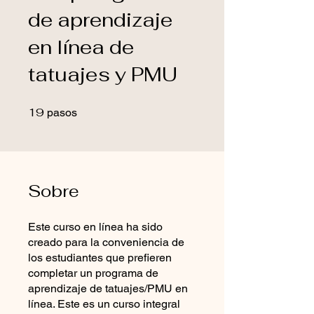
de aprendizaje
en línea de
tatuajes y PMU
19
19 pasos
pasos
Sobre
Este curso en línea ha sido
creado para la conveniencia de
los estudiantes que prefieren
completar un programa de
aprendizaje de tatuajes/PMU en
línea. Este es un curso integral