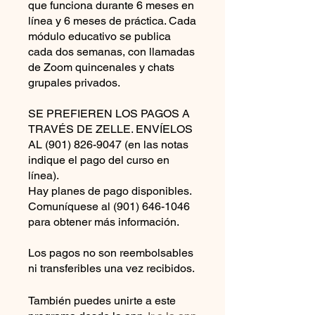
que funciona durante 6 meses en
línea y 6 meses de práctica. Cada
módulo educativo se publica
cada dos semanas, con llamadas
de Zoom quincenales y chats
grupales privados.
SE PREFIEREN LOS PAGOS A
TRAVÉS DE ZELLE. ENVÍELOS
AL (901) 826-9047 (en las notas
indique el pago del curso en
línea).
Hay planes de pago disponibles.
Comuníquese al (901) 646-1046
para obtener más información.
Los pagos no son reembolsables
ni transferibles una vez recibidos.
También puedes unirte a este